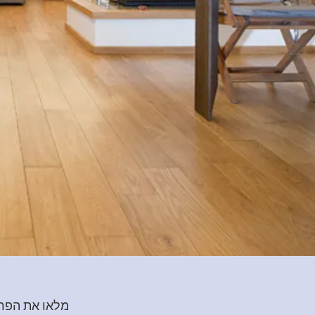
מלאו את הפרט