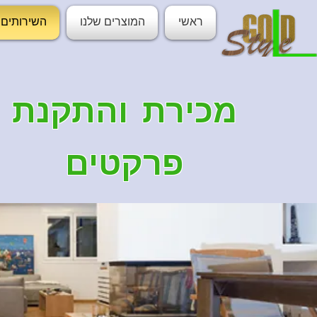
ראשי
המוצרים שלנו
השירותים 
מכירת והתקנת
פרקטים