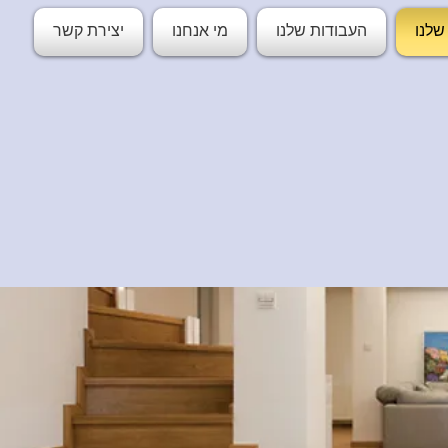
שלנו
העבודות שלנו
מי אנחנו
יצירת קשר