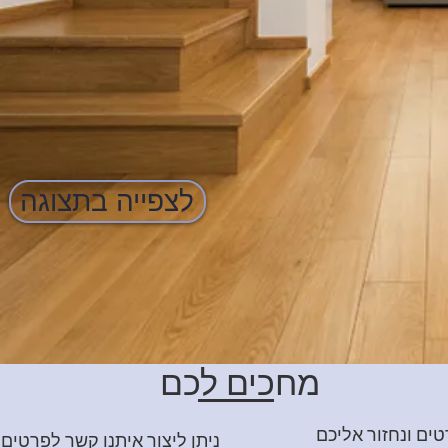
לצפייה בתצוגה
מחכים לכם
ים ונחזור אליכם
ניתן ליצור איתנו קשר לפרטים