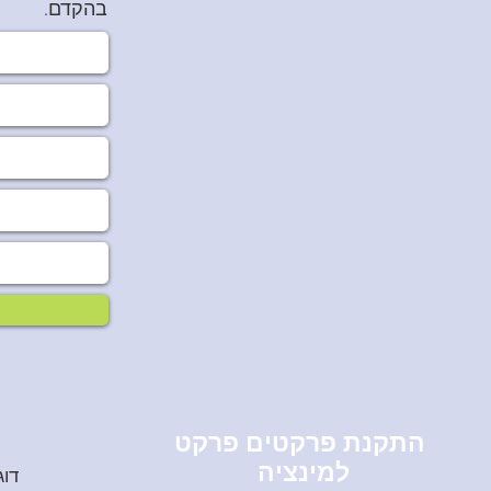
בהקדם.
התקנת פרקטים פרקט
למינציה
דוג