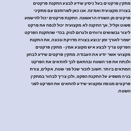
מתקין פרקטים בעל ניסיון שידע לבצע התקנת פרקטים
בצורה מקצועית ואמינה. אנו כאן לשרותכם עם מתקיני
פרקטים מן השורה הראשונה. התקנת פרקטים יכול להישמע
פשוט וקליל, אך התקנה לא מקצועית יכול לנפח את פרקט
ליצור גבשושים ורווחים ולגרום לנזק. בכדי שהתקנת הפרקט
ישמר לאורך זמן יבוצע בצורה מדויקת ונכונה, את התקנת
הפרקט צריך לבצע איש מקוצע אמין - מתקין פרקטים
מקצועי אשר יודע את העבודה. מתקין פרקטים שידע לבחון
ולנתח את פני השטח ובהתאם לכך להתאים את הפרקט
המתאים ביותר. חשוב לזכור שכל פני שטח, אקלים, צורת
בניה משפיע על התקנת הפקט, ולכן צריך לבחור במתקין
פרקטים מנוסה ומקצועי שידע להתאים את הפרקט לפני
השטח.